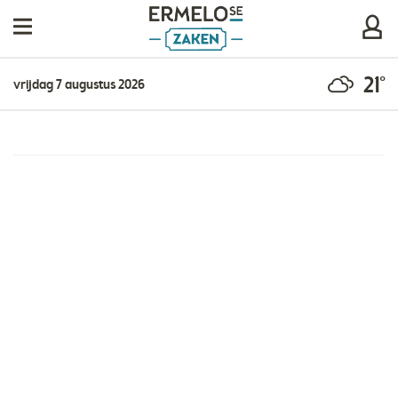
21°
vrijdag 7 augustus 2026