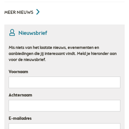
MEER NIEUWS
Nieuwsbrief
Mis niets van het laatste nieuws, evenementen en
aanbiedingen die jij interessant vindt. Meld je hieronder aan
voor de nieuwsbrief.
Voornaam
Achternaam
E-mailadres