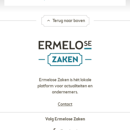
Terug naar boven
Ermelose Zaken is hét lokale
platform voor actualiteiten en
ondernemers.
Contact
Volg Ermelose Zaken