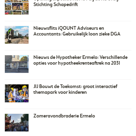
Stichting Schapedrift
Nieuwsflits iQOUNT Adviseurs en
Accountants: Gebruikelijk loon zieke DGA
Nieuws de Hypotheker Ermelo: Verschillende
opties voor hypotheekrenteaftrek na 2031
JIJ Bouwt de Toekomst: groot interactief
themapark voor kinderen
Zomeravondbraderie Ermelo