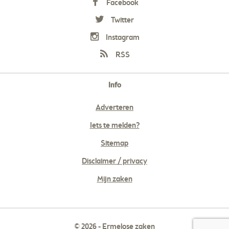
Facebook
Twitter
Instagram
RSS
Info
Adverteren
Iets te melden?
Sitemap
Disclaimer / privacy
Mijn zaken
© 2026 - Ermelose zaken