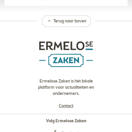
Terug naar boven
Ermelose Zaken is hét lokale
platform voor actualiteiten en
ondernemers.
Contact
Volg Ermelose Zaken