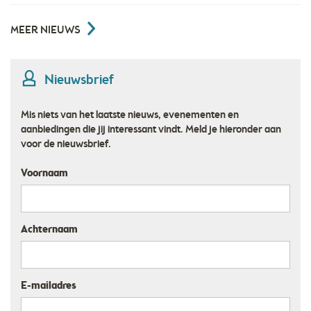
MEER NIEUWS
Nieuwsbrief
Mis niets van het laatste nieuws, evenementen en
aanbiedingen die jij interessant vindt. Meld je hieronder aan
voor de nieuwsbrief.
Voornaam
Achternaam
E-mailadres