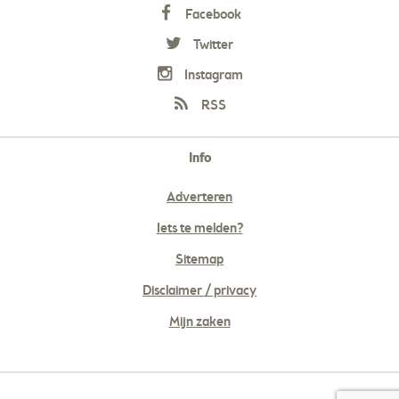
Facebook
Twitter
Instagram
RSS
Info
Adverteren
Iets te melden?
Sitemap
Disclaimer / privacy
Mijn zaken