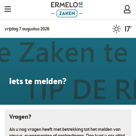
17°
vrijdag 7 augustus 2026
Iets te melden?
Vragen?
Als u nog vragen heeft met betrekking tot het melden van