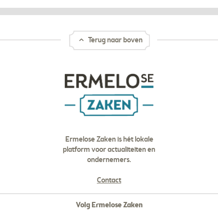
Terug naar boven
Ermelose Zaken is hét lokale
platform voor actualiteiten en
ondernemers.
Contact
Volg Ermelose Zaken