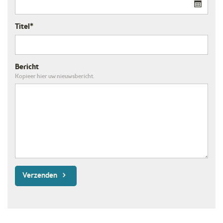
Titel*
Bericht
Kopieer hier uw nieuwsbericht.
Verzenden