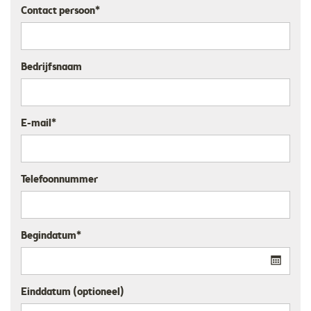
Contact persoon*
Bedrijfsnaam
E-mail*
Telefoonnummer
Begindatum*
Einddatum (optioneel)