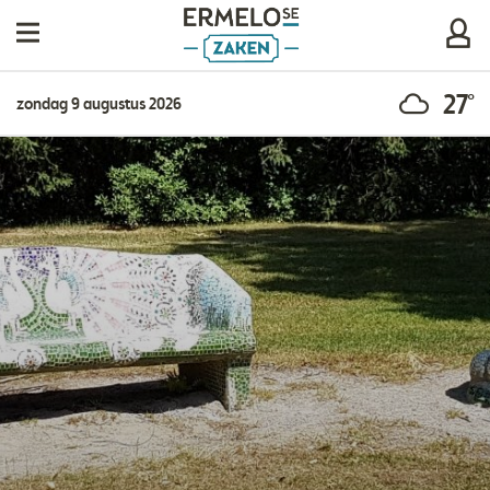
27°
zondag 9 augustus 2026