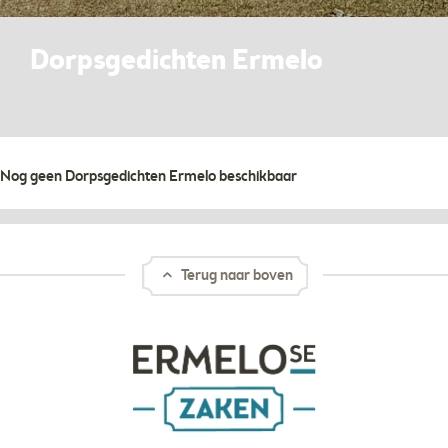
Dorpsgedichten Ermelo
Nog geen Dorpsgedichten Ermelo beschikbaar
Terug naar boven