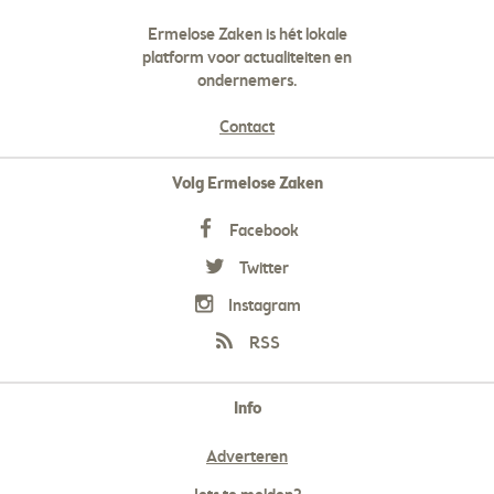
Ermelose Zaken is hét lokale
platform voor actualiteiten en
ondernemers.
Contact
Volg Ermelose Zaken
Facebook
Twitter
Instagram
RSS
Info
Adverteren