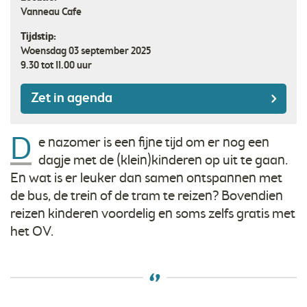
Vanneau Cafe
Tijdstip:
Woensdag 03 september 2025
9.30 tot 11.00 uur
Zet in agenda
D
e nazomer is een fijne tijd om er nog een
dagje met de (klein)kinderen op uit te gaan.
En wat is er leuker dan samen ontspannen met
de bus, de trein of de tram te reizen? Bovendien
reizen kinderen voordelig en soms zelfs gratis met
het OV.