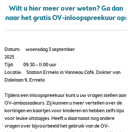
Wilt u hier meer over weten? Ga dan
naar het gratis OV-inloopspreekuur op:
Datum: woensdag 3 september
2025
Tijd: 09.30 – 11.00 uur
Locatie: Station Ermelo in Vanneau Café, Dokter van
Dalelaan 9, Ermelo
Tijdens een inloopspreekuur kunt u uw vragen stellen aan
OV-ambassadeurs. Zij kunnen u meer vertellen over de
kortingen en kaartjes voor kinderen en hebben zelfs tips
voor leuke uitstapjes. Heeft u daarnaast nog andere
vragen over bijvoorbeeld het gebruik van de OV-