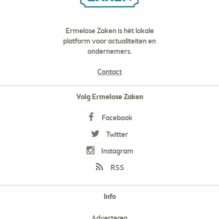
Ermelose Zaken is hét lokale
platform voor actualiteiten en
ondernemers.
Contact
Volg Ermelose Zaken
Facebook
Twitter
Instagram
RSS
Info
Adverteren