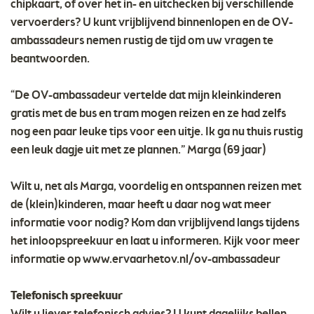
chipkaart, of over het in- en uitchecken bij verschillende
vervoerders? U kunt vrijblijvend binnenlopen en de OV-
ambassadeurs nemen rustig de tijd om uw vragen te
beantwoorden.
“De OV-ambassadeur vertelde dat mijn kleinkinderen
gratis met de bus en tram mogen reizen en ze had zelfs
nog een paar leuke tips voor een uitje. Ik ga nu thuis rustig
een leuk dagje uit met ze plannen.” Marga (69 jaar)
Wilt u, net als Marga, voordelig en ontspannen reizen met
de (klein)kinderen, maar heeft u daar nog wat meer
informatie voor nodig? Kom dan vrijblijvend langs tijdens
het inloopspreekuur en laat u informeren. Kijk voor meer
informatie op www.ervaarhetov.nl/ov-ambassadeur
Telefonisch spreekuur