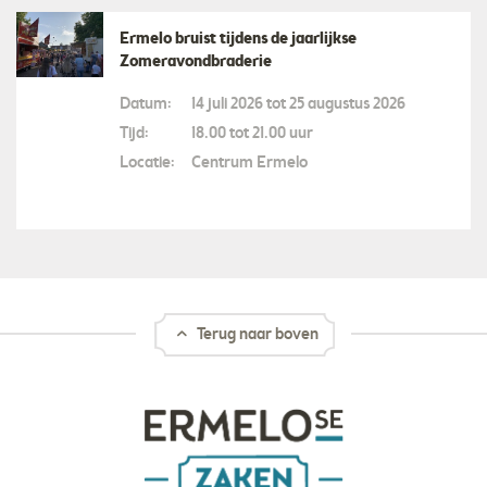
Ermelo bruist tijdens de jaarlijkse
Zomeravondbraderie
Datum:
14 juli 2026 tot 25 augustus 2026
Tijd:
18.00 tot 21.00 uur
Locatie:
Centrum Ermelo
Terug naar boven