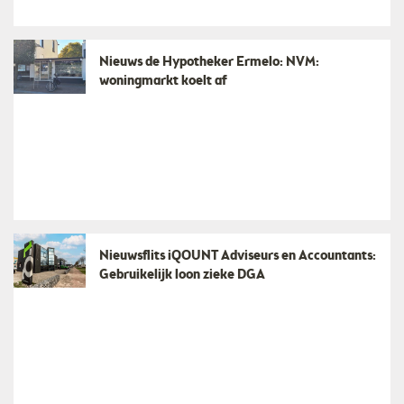
Nieuws de Hypotheker Ermelo: NVM:
woningmarkt koelt af
Nieuwsflits iQOUNT Adviseurs en Accountants:
Gebruikelijk loon zieke DGA