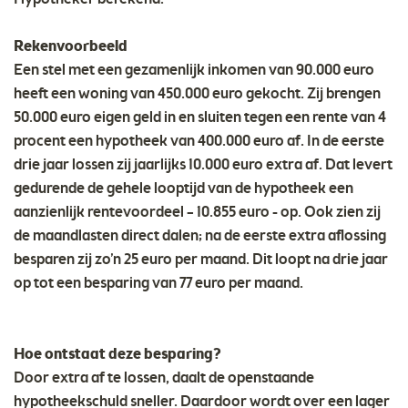
Rekenvoorbeeld
Een stel met een gezamenlijk inkomen van 90.000 euro
heeft een woning van 450.000 euro gekocht. Zij brengen
50.000 euro eigen geld in en sluiten tegen een rente van 4
procent een hypotheek van 400.000 euro af. In de eerste
drie jaar lossen zij jaarlijks 10.000 euro extra af. Dat levert
gedurende de gehele looptijd van de hypotheek een
aanzienlijk rentevoordeel – 10.855 euro - op. Ook zien zij
de maandlasten direct dalen; na de eerste extra aflossing
besparen zij zo’n 25 euro per maand. Dit loopt na drie jaar
op tot een besparing van 77 euro per maand.
Hoe ontstaat deze besparing?
Door extra af te lossen, daalt de openstaande
hypotheekschuld sneller. Daardoor wordt over een lager