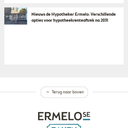
Nieuws de Hypotheker Ermelo: Verschillende
opties voor hypotheekrenteaftrek na 2031
Terug naar boven