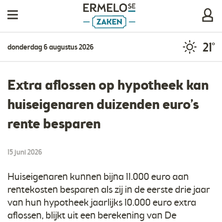
21°
donderdag 6 augustus 2026
Extra aflossen op hypotheek kan
huiseigenaren duizenden euro’s
rente besparen
15 juni 2026
Huiseigenaren kunnen bijna 11.000 euro aan
rentekosten besparen als zij in de eerste drie jaar
van hun hypotheek jaarlijks 10.000 euro extra
aflossen, blijkt uit een berekening van De