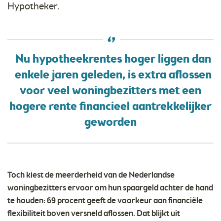
Hypotheker.
Nu hypotheekrentes hoger liggen dan
enkele jaren geleden, is extra aflossen
voor veel woningbezitters met een
hogere rente financieel aantrekkelijker
geworden
Toch kiest de meerderheid van de Nederlandse
woningbezitters ervoor om hun spaargeld achter de hand
te houden: 69 procent geeft de voorkeur aan financiële
flexibiliteit boven versneld aflossen. Dat blijkt uit