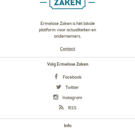
Ermelose Zaken is hét lokale
platform voor actualiteiten en
ondernemers.
Contact
Volg Ermelose Zaken
Facebook
Twitter
Instagram
RSS
Info