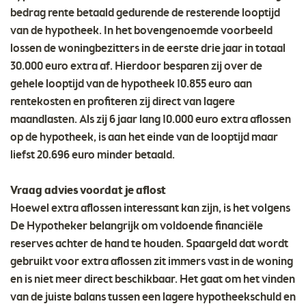
bedrag rente betaald gedurende de resterende looptijd
van de hypotheek. In het bovengenoemde voorbeeld
lossen de woningbezitters in de eerste drie jaar in totaal
30.000 euro extra af. Hierdoor besparen zij over de
gehele looptijd van de hypotheek 10.855 euro aan
rentekosten en profiteren zij direct van lagere
maandlasten. Als zij 6 jaar lang 10.000 euro extra aflossen
op de hypotheek, is aan het einde van de looptijd maar
liefst 20.696 euro minder betaald.
Vraag advies voordat je aflost
Hoewel extra aflossen interessant kan zijn, is het volgens
De Hypotheker belangrijk om voldoende financiële
reserves achter de hand te houden. Spaargeld dat wordt
gebruikt voor extra aflossen zit immers vast in de woning
en is niet meer direct beschikbaar. Het gaat om het vinden
van de juiste balans tussen een lagere hypotheekschuld en