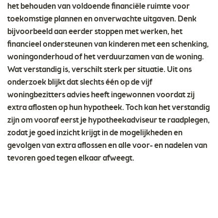
het behouden van voldoende financiële ruimte voor
toekomstige plannen en onverwachte uitgaven. Denk
bijvoorbeeld aan eerder stoppen met werken, het
financieel ondersteunen van kinderen met een schenking,
woningonderhoud of het verduurzamen van de woning.
Wat verstandig is, verschilt sterk per situatie. Uit ons
onderzoek blijkt dat slechts één op de vijf
woningbezitters advies heeft ingewonnen voordat zij
extra aflosten op hun hypotheek. Toch kan het verstandig
zijn om vooraf eerst je hypotheekadviseur te raadplegen,
zodat je goed inzicht krijgt in de mogelijkheden en
gevolgen van extra aflossen en alle voor- en nadelen van
tevoren goed tegen elkaar afweegt.