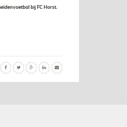
meidenvoetbal bij FC Horst.