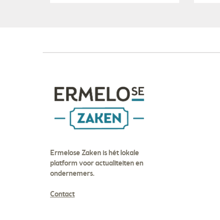
Ermelose Zaken is hét lokale
platform voor actualiteiten en
ondernemers.
Contact