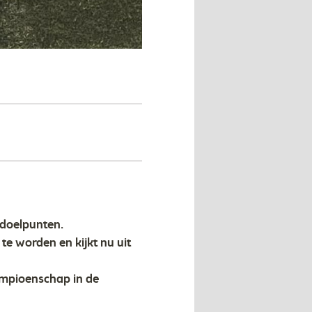
 doelpunten.
te worden en kijkt nu uit
kampioenschap in de