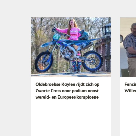
Oldebroekse Kaylee rijdt zich op
Fenci
Zwarte Cross naar podium naast
Wille
wereld- en Europees kampioene