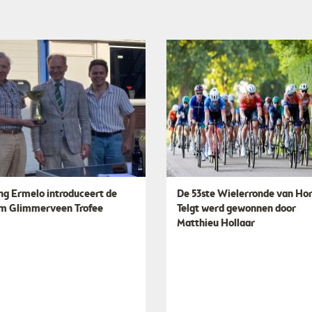
ng Ermelo introduceert de
De 53ste Wielerronde van Hor
m Glimmerveen Trofee
Telgt werd gewonnen door
Matthieu Hollaar