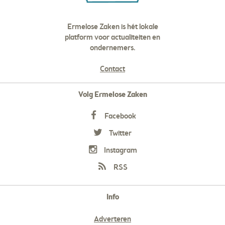
Ermelose Zaken is hét lokale
platform voor actualiteiten en
ondernemers.
Contact
Volg Ermelose Zaken
Facebook
Twitter
Instagram
RSS
Info
Adverteren