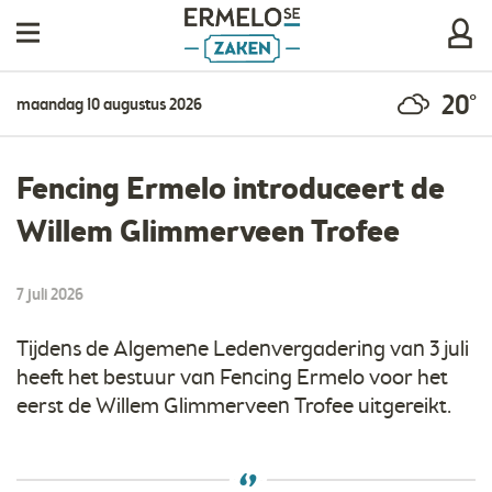
20°
maandag 10 augustus 2026
Fencing Ermelo introduceert de
Willem Glimmerveen Trofee
7 juli 2026
Tijdens de Algemene Ledenvergadering van 3 juli
heeft het bestuur van Fencing Ermelo voor het
eerst de Willem Glimmerveen Trofee uitgereikt.