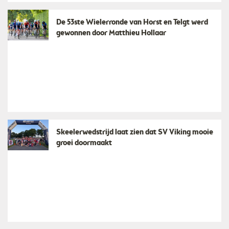
De 53ste Wielerronde van Horst en Telgt werd
gewonnen door Matthieu Hollaar
Skeelerwedstrijd laat zien dat SV Viking mooie
groei doormaakt