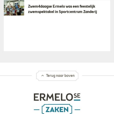
Zwem4daagse Ermelo was een feestelijk
zwemspektakel in Sportcentrum Zanderij
Terug naar boven