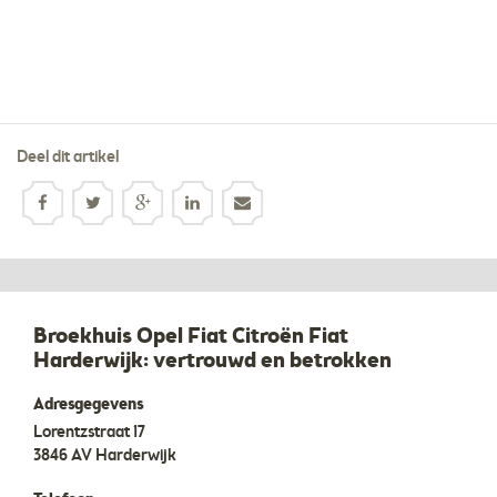
Deel dit artikel
Broekhuis Opel Fiat Citroën Fiat
Harderwijk: vertrouwd en betrokken
Adresgegevens
Lorentzstraat 17
3846 AV
Harderwijk