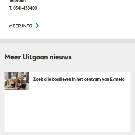
Telefoon
T.
0341-438400
MEER INFO
Meer Uitgaan nieuws
Zoek alle bosdieren in het centrum van Ermelo