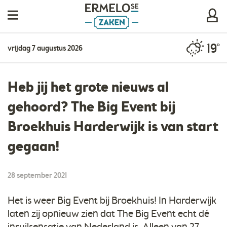
19°
vrijdag 7 augustus 2026
Heb jij het grote nieuws al
gehoord? The Big Event bij
Broekhuis Harderwijk is van start
gegaan!
28 september 2021
Het is weer Big Event bij Broekhuis! In Harderwijk
laten zij opnieuw zien dat The Big Event echt dé