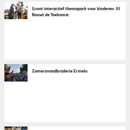
Groot interactief themapark voor kinderen: JIJ
Bouwt de Toekomst
Zomeravondbraderie Ermelo