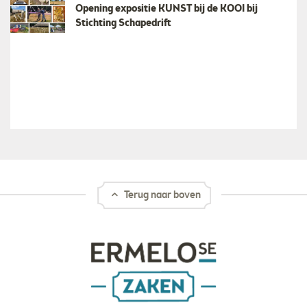
Opening expositie KUNST bij de KOOI bij
Stichting Schapedrift
Terug naar boven