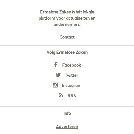
Ermelose Zaken is hét lokale
platform voor actualiteiten en
ondernemers.
Contact
Volg Ermelose Zaken
Facebook
Twitter
Instagram
RSS
Info
Adverteren