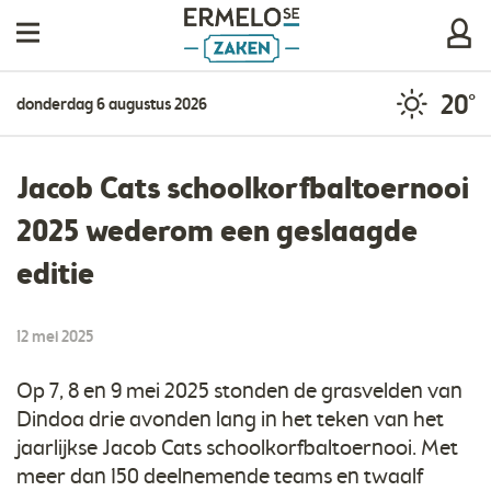
20°
donderdag 6 augustus 2026
Jacob Cats schoolkorfbaltoernooi
2025 wederom een geslaagde
editie
12 mei 2025
Op 7, 8 en 9 mei 2025 stonden de grasvelden van
Dindoa drie avonden lang in het teken van het
jaarlijkse Jacob Cats schoolkorfbaltoernooi. Met
meer dan 150 deelnemende teams en twaalf