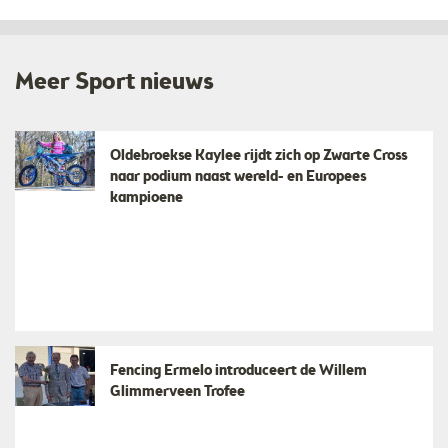
Meer Sport nieuws
Oldebroekse Kaylee rijdt zich op Zwarte Cross
naar podium naast wereld- en Europees
kampioene
Fencing Ermelo introduceert de Willem
Glimmerveen Trofee