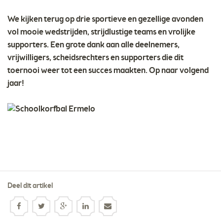
We kijken terug op drie sportieve en gezellige avonden
vol mooie wedstrijden, strijdlustige teams en vrolijke
supporters. Een grote dank aan alle deelnemers,
vrijwilligers, scheidsrechters en supporters die dit
toernooi weer tot een succes maakten. Op naar volgend
jaar!
Deel dit artikel