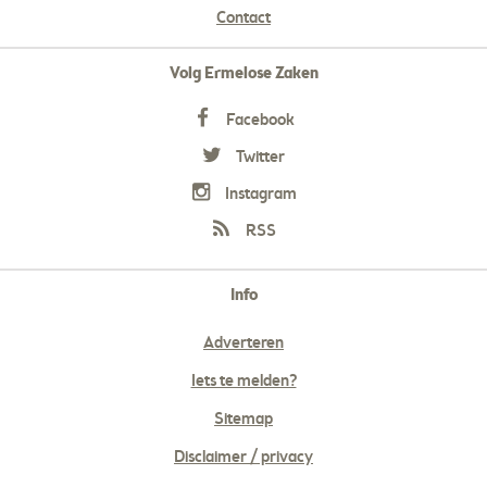
Contact
Volg Ermelose Zaken
Facebook
Twitter
Instagram
RSS
Info
Adverteren
Iets te melden?
Sitemap
Disclaimer / privacy