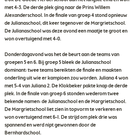
met 4-3. De derde plek ging naar de Prins Willem
Alexanderschool. In de finale van groep 4 stond opnieuw
de Julianaschool, dit keer tegenover de Margrietschool.
De Julianaschool was deze avond een maatje te groot en
won overtuigend met 4-0.
Donderdagavond was het de beurt aan de teams van
groepen 5 en 6. Bij groep 5 bleek de Julianaschool
dominant: twee teams bereikten de finale en maakten
onderling uit wie er kampioen zou worden. Juliana 4 won
met 5-4 van Juliana 2. De Klokbeker pakte knap de derde
plek. In de finale van groep 6 stonden wederom twee
bekende namen: de Julianaschool en de Margrietschool.
De Margrietschool liet zien in topvorm te verkeren en
won overtuigend met 6-1. De strijd om plek drie was
spannend en werd nipt gewonnen door de
Bernhardschool.