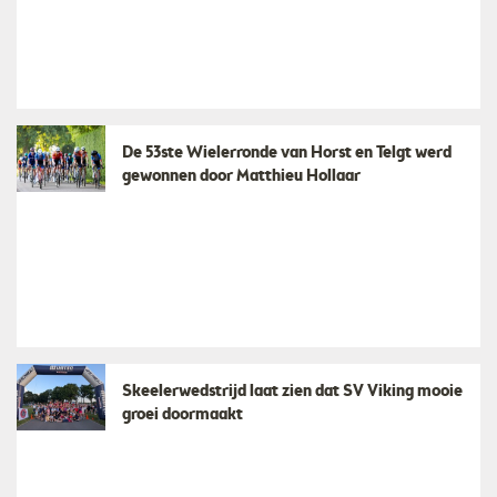
De 53ste Wielerronde van Horst en Telgt werd
gewonnen door Matthieu Hollaar
Skeelerwedstrijd laat zien dat SV Viking mooie
groei doormaakt