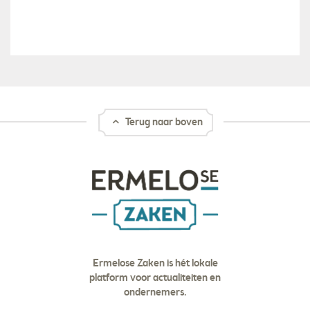
Terug naar boven
Ermelose Zaken is hét lokale
platform voor actualiteiten en
ondernemers.