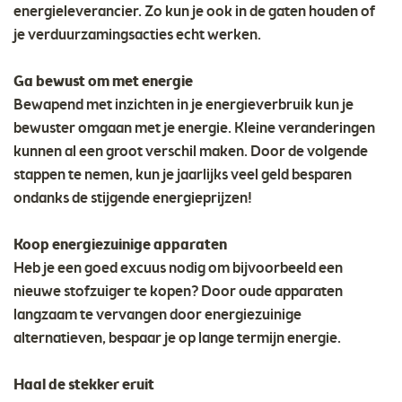
energieleverancier. Zo kun je ook in de gaten houden of
je verduurzamingsacties echt werken.
Ga bewust om met energie
Bewapend met inzichten in je energieverbruik kun je
bewuster omgaan met je energie. Kleine veranderingen
kunnen al een groot verschil maken. Door de volgende
stappen te nemen, kun je jaarlijks veel geld besparen
ondanks de stijgende energieprijzen!
Koop energiezuinige apparaten
Heb je een goed excuus nodig om bijvoorbeeld een
nieuwe stofzuiger te kopen? Door oude apparaten
langzaam te vervangen door energiezuinige
alternatieven, bespaar je op lange termijn energie.
Haal de stekker eruit