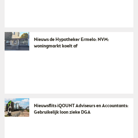
Nieuws de Hypotheker Ermelo: NVM:
woningmarkt koelt af
Nieuwsflits iQOUNT Adviseurs en Accountants:
Gebruikelijk loon zieke DGA