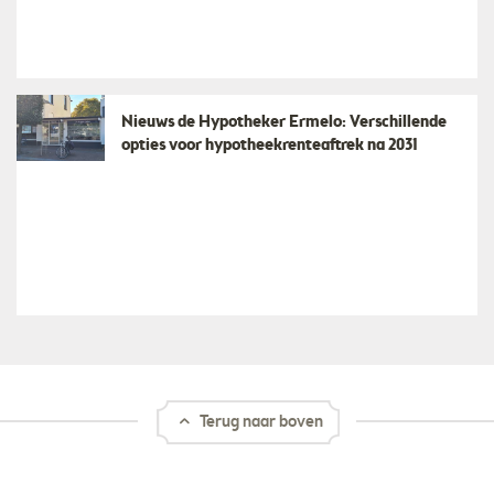
Nieuws de Hypotheker Ermelo: Verschillende
opties voor hypotheekrenteaftrek na 2031
Terug naar boven