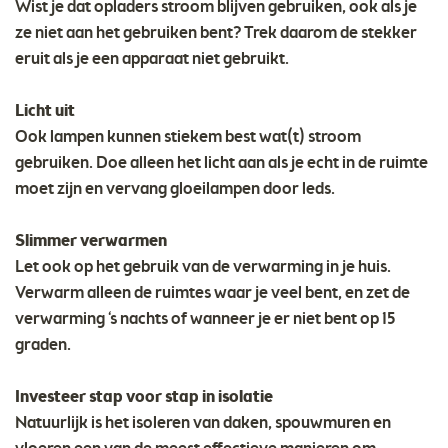
Wist je dat opladers stroom blijven gebruiken, ook als je
ze niet aan het gebruiken bent? Trek daarom de stekker
eruit als je een apparaat niet gebruikt.
Licht uit
Ook lampen kunnen stiekem best wat(t) stroom
gebruiken. Doe alleen het licht aan als je echt in de ruimte
moet zijn en vervang gloeilampen door leds.
Slimmer verwarmen
Let ook op het gebruik van de verwarming in je huis.
Verwarm alleen de ruimtes waar je veel bent, en zet de
verwarming ‘s nachts of wanneer je er niet bent op 15
graden.
Investeer stap voor stap in isolatie
Natuurlijk is het isoleren van daken, spouwmuren en