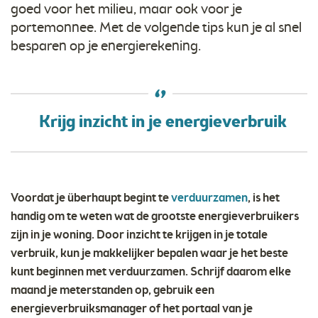
goed voor het milieu, maar ook voor je
portemonnee. Met de volgende tips kun je al snel
besparen op je energierekening.
Krijg inzicht in je energieverbruik
Voordat je überhaupt begint te
verduurzamen
, is het
handig om te weten wat de grootste energieverbruikers
zijn in je woning. Door inzicht te krijgen in je totale
verbruik, kun je makkelijker bepalen waar je het beste
kunt beginnen met verduurzamen. Schrijf daarom elke
maand je meterstanden op, gebruik een
energieverbruiksmanager of het portaal van je