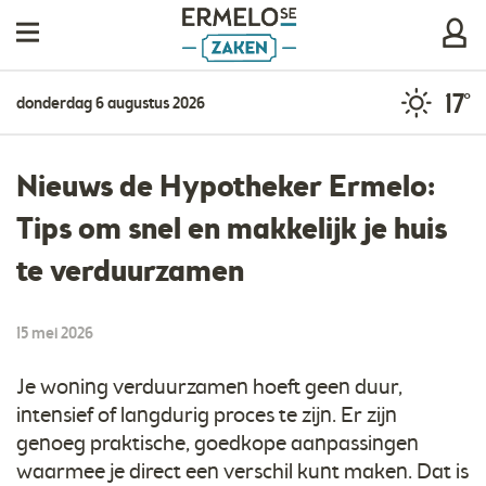
17°
donderdag 6 augustus 2026
Nieuws de Hypotheker Ermelo:
Tips om snel en makkelijk je huis
te verduurzamen
15 mei 2026
Je woning verduurzamen hoeft geen duur,
intensief of langdurig proces te zijn. Er zijn
genoeg praktische, goedkope aanpassingen
waarmee je direct een verschil kunt maken. Dat is