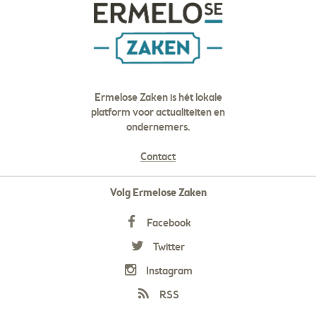
Ermelose Zaken is hét lokale
platform voor actualiteiten en
ondernemers.
Contact
Volg Ermelose Zaken
Facebook
Twitter
Instagram
RSS