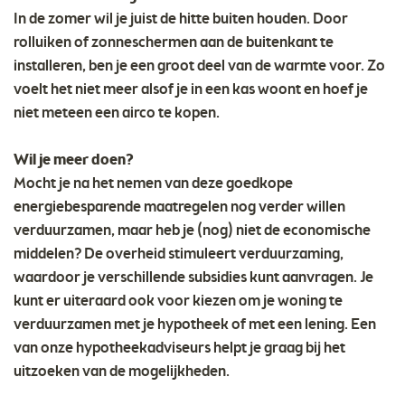
In de zomer wil je juist de hitte buiten houden. Door
rolluiken of zonneschermen aan de buitenkant te
installeren, ben je een groot deel van de warmte voor. Zo
voelt het niet meer alsof je in een kas woont en hoef je
niet meteen een airco te kopen.
Wil je meer doen?
Mocht je na het nemen van deze goedkope
energiebesparende maatregelen nog verder willen
verduurzamen, maar heb je (nog) niet de economische
middelen? De overheid stimuleert verduurzaming,
waardoor je verschillende subsidies kunt aanvragen. Je
kunt er uiteraard ook voor kiezen om je woning te
verduurzamen met je hypotheek of met een lening. Een
van onze hypotheekadviseurs helpt je graag bij het
uitzoeken van de mogelijkheden.