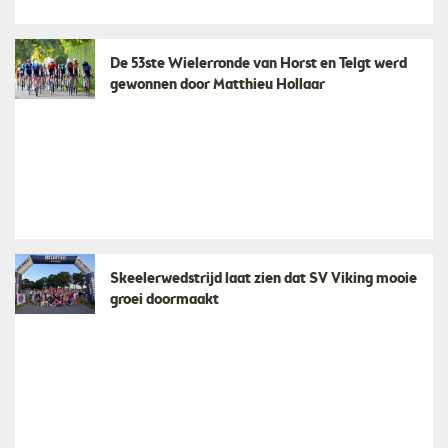
De 53ste Wielerronde van Horst en Telgt werd
gewonnen door Matthieu Hollaar
Skeelerwedstrijd laat zien dat SV Viking mooie
groei doormaakt