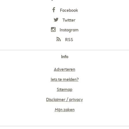
Facebook
Twitter
Instagram
RSS
Info
Adverteren
Iets te melden?
Sitemap
Disclaimer / privacy
Mijn zaken