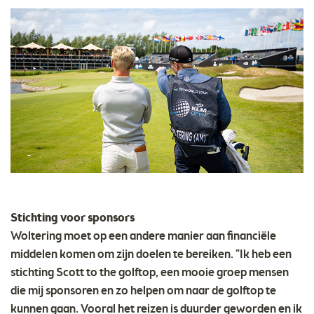
Stichting voor sponsors
Woltering moet op een andere manier aan financiële
middelen komen om zijn doelen te bereiken. “Ik heb een
stichting Scott to the golftop, een mooie groep mensen
die mij sponsoren en zo helpen om naar de golftop te
kunnen gaan. Vooral het reizen is duurder geworden en ik