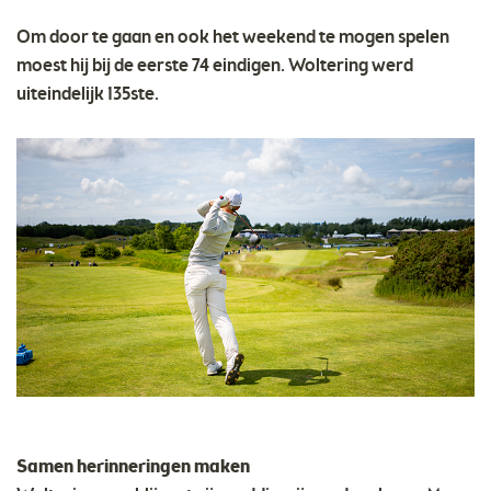
Om door te gaan en ook het weekend te mogen spelen
moest hij bij de eerste 74 eindigen. Woltering werd
uiteindelijk 135ste.
Samen herinneringen maken