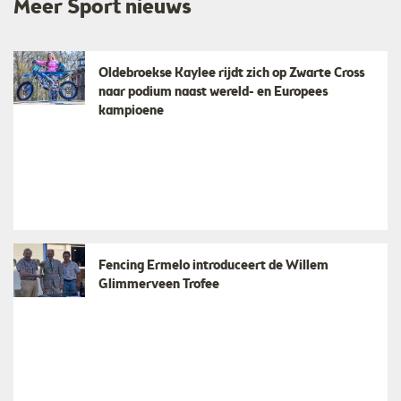
Meer Sport nieuws
Oldebroekse Kaylee rijdt zich op Zwarte Cross
naar podium naast wereld- en Europees
kampioene
Fencing Ermelo introduceert de Willem
Glimmerveen Trofee