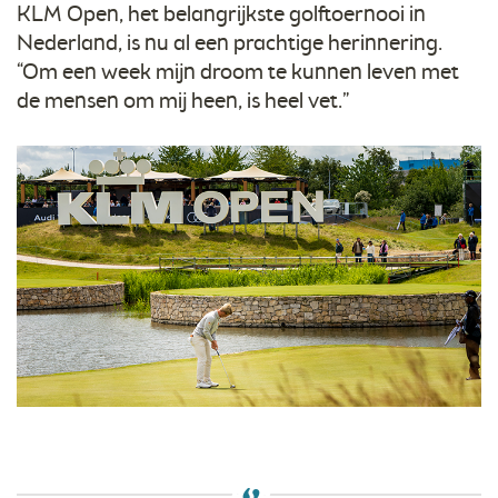
KLM Open, het belangrijkste golftoernooi in
Nederland, is nu al een prachtige herinnering.
“Om een week mijn droom te kunnen leven met
de mensen om mij heen, is heel vet.”