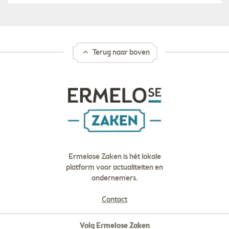
Terug naar boven
Ermelose Zaken is hét lokale
platform voor actualiteiten en
ondernemers.
Contact
Volg Ermelose Zaken