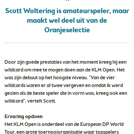
Scott Woltering is amateurspeler, maar
maakt wel deel uit van de
Oranjeselectie
Door zijn goede prestaties van het moment kreeg hij een
wildcard om mee te mogen doen aan de KLM Open. Het
was zijn debuut op het hoogste niveau. “Van de vier
wildcards waren er al twee vergeven en omdat ik werd
gezien als de beste speler die in vorm was, kreeg ook een
wildcard”, vertelt Scott.
Ervaring opdoen
Het KLM Open is onderdeel van de European DP World
Tour, een grote toernooiorganisatie waar topspelers