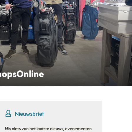
rmelo
Nieuwsbrief
Mis niets van het laatste nieuws, evenementen