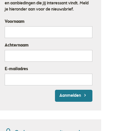
en aanbiedingen die jij interessant vindt. Meld
je hieronder aan voor de nieuwsbrief.
Voornaam
Achternaam
E-mailadres
Aanmelden