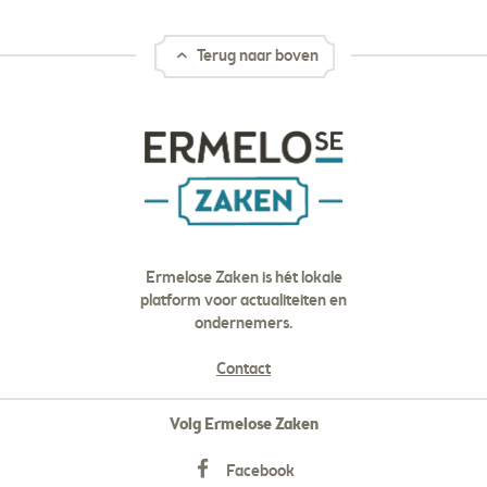
Terug naar boven
Ermelose Zaken is hét lokale
platform voor actualiteiten en
ondernemers.
Contact
Volg Ermelose Zaken
Facebook