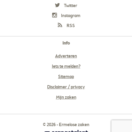
Twitter
Instagram
RSS
Info
Adverteren
Iets te melden?
Sitemap
Disclaimer / privacy
Mijn zaken
© 2026 - Ermelose zaken