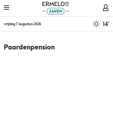
14°
vrijdag 7 augustus 2026
Paardenpension