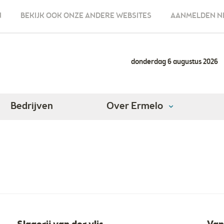
N
BEKIJK OOK ONZE ANDERE WEBSITES
AANMELDEN N
donderdag 6 augustus 2026
Bedrijven
Over Ermelo