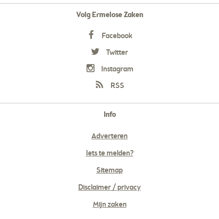
Volg Ermelose Zaken
Facebook
Twitter
Instagram
RSS
Info
Adverteren
Iets te melden?
Sitemap
Disclaimer / privacy
Mijn zaken