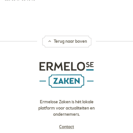
Terug naar boven
Ermelose Zaken is hét lokale
platform voor actualiteiten en
ondernemers.
Contact