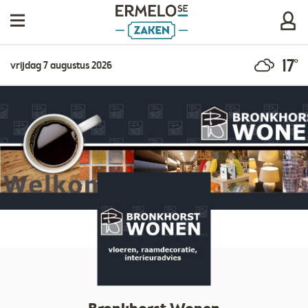
17°
vrijdag 7 augustus 2026