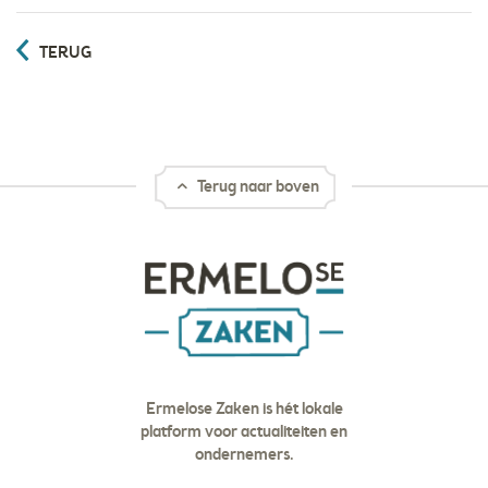
TERUG
Terug naar boven
Ermelose Zaken is hét lokale
platform voor actualiteiten en
ondernemers.