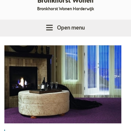
Bronkhorst Wonen
Bronkhorst Wonen Harderwijk
Open menu