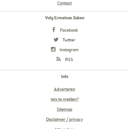
Contact
Volg Ermelose Zaken
Facebook
Twitter
Instagram
RSS
Info
Adverteren
Iets te melden?
Sitemap
Disclaimer / privacy