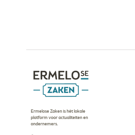
Ermelose Zaken is hét lokale
platform voor actualiteiten en
ondernemers.