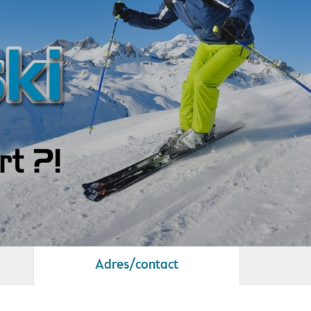
Adres/contact