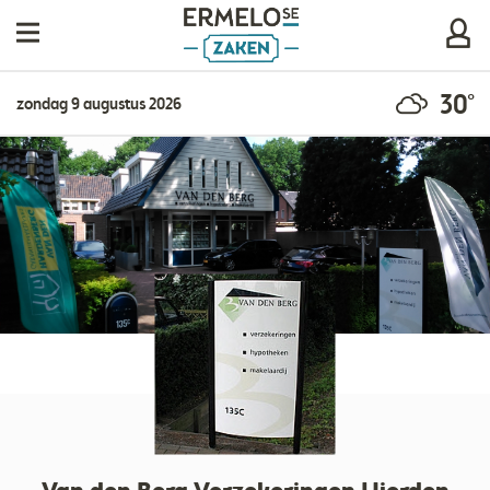
30°
zondag 9 augustus 2026