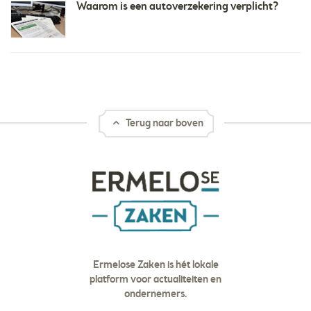
Waarom is een autoverzekering verplicht?
Terug naar boven
Ermelose Zaken is hét lokale
platform voor actualiteiten en
ondernemers.