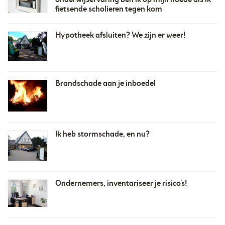
fietsende scholieren tegen kom
Hypotheek afsluiten? We zijn er weer!
Brandschade aan je inboedel
Ik heb stormschade, en nu?
Ondernemers, inventariseer je risico’s!