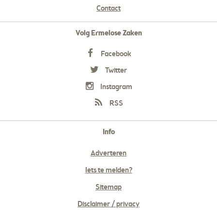
Contact
Volg Ermelose Zaken
Facebook
Twitter
Instagram
RSS
Info
Adverteren
Iets te melden?
Sitemap
Disclaimer / privacy