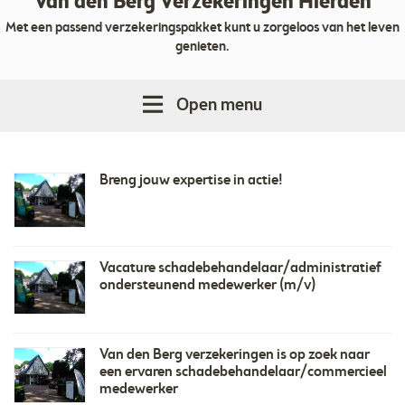
Van den Berg Verzekeringen Hierden
Met een passend verzekeringspakket kunt u zorgeloos van het leven
genieten.
Open menu
Breng jouw expertise in actie!
Vacature schadebehandelaar/administratief
ondersteunend medewerker (m/v)
Van den Berg verzekeringen is op zoek naar
een ervaren schadebehandelaar/commercieel
medewerker