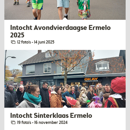
Intocht Avondvierdaagse Ermelo
2025
12 foto‘s - 14 juni 2025
Intocht Sinterklaas Ermelo
19 foto‘s - 16 november 2024