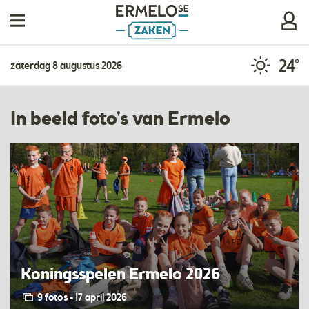
24°
zaterdag 8 augustus 2026
In beeld foto's van Ermelo
Koningsspelen Ermelo 2026
9 foto‘s - 17 april 2026