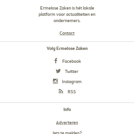
Ermelose Zaken is hét lokale
platform voor actualiteiten en
ondernemers.
Contact
Volg Ermelose Zaken
Facebook
Twitter
Instagram
RSS
Info
Adverteren
Iets te melden?