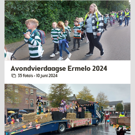
Avondvierdaagse Ermelo 2024
35 foto‘s - 10 juni 2024