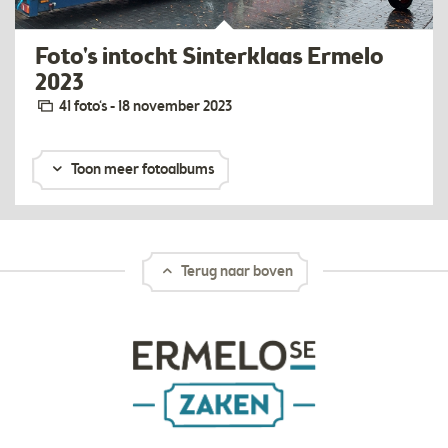
Foto's intocht Sinterklaas Ermelo
2023
41 foto‘s - 18 november 2023
Toon meer fotoalbums
Terug naar boven