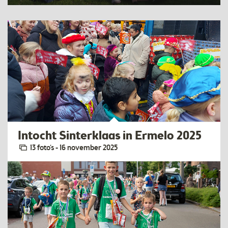
Intocht Sinterklaas in Ermelo 2025
13 foto‘s - 16 november 2025