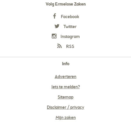
Volg Ermelose Zaken
Facebook
Twitter
Instagram
RSS
Info
Adverteren
Iets te melden?
Sitemap
Disclaimer / privacy
Mijn zaken