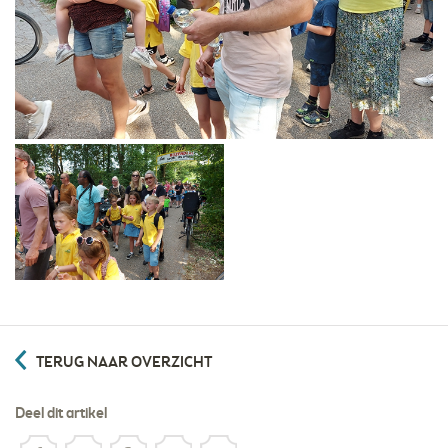
TERUG NAAR OVERZICHT
Deel dit artikel