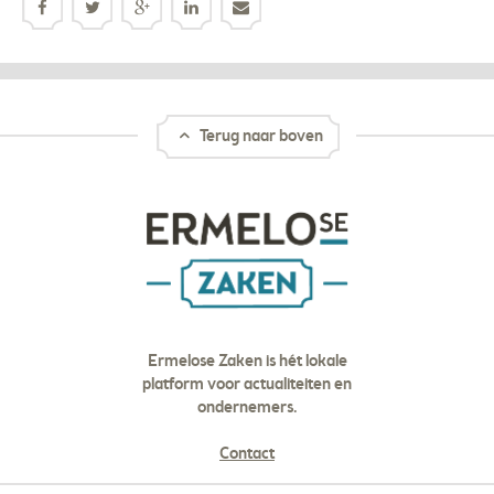
Terug naar boven
Ermelose Zaken is hét lokale
platform voor actualiteiten en
ondernemers.
Contact