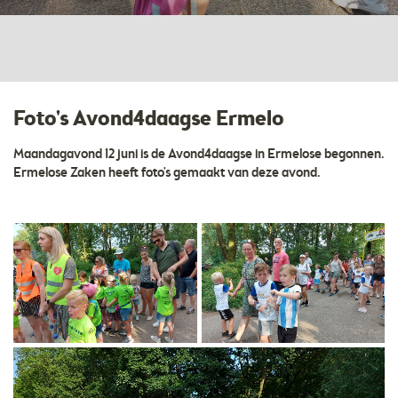
Foto's Avond4daagse Ermelo
Maandagavond 12 juni is de Avond4daagse in Ermelose begonnen.
Ermelose Zaken heeft foto's gemaakt van deze avond.