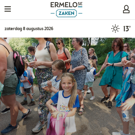
13°
zaterdag 8 augustus 2026