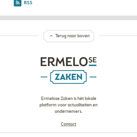
RSS
Terug naar boven
Ermelose Zaken is hét lokale
platform voor actualiteiten en
ondernemers.
Contact