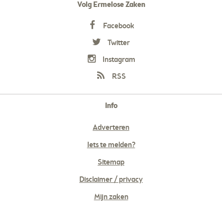
Volg Ermelose Zaken
Facebook
Twitter
Instagram
RSS
Info
Adverteren
Iets te melden?
Sitemap
Disclaimer / privacy
Mijn zaken