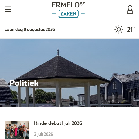
21°
zaterdag 8 augustus 2026
Politiek
Kinderdebat 1 juli 2026
2 juli 2026