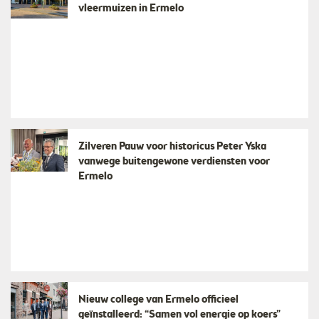
vleermuizen in Ermelo
Zilveren Pauw voor historicus Peter Yska
vanwege buitengewone verdiensten voor
Ermelo
Nieuw college van Ermelo officieel
geïnstalleerd: “Samen vol energie op koers”