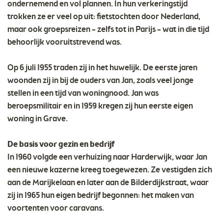
ondernemend en vol plannen. In hun verkeringstijd
trokken ze er veel op uit: fietstochten door Nederland,
maar ook groepsreizen – zelfs tot in Parijs – wat in die tijd
behoorlijk vooruitstrevend was.
Op 6 juli 1955 traden zij in het huwelijk. De eerste jaren
woonden zij in bij de ouders van Jan, zoals veel jonge
stellen in een tijd van woningnood. Jan was
beroepsmilitair en in 1959 kregen zij hun eerste eigen
woning in Grave.
De basis voor gezin en bedrijf
In 1960 volgde een verhuizing naar Harderwijk, waar Jan
een nieuwe kazerne kreeg toegewezen. Ze vestigden zich
aan de Marijkelaan en later aan de Bilderdijkstraat, waar
zij in 1965 hun eigen bedrijf begonnen: het maken van
voortenten voor caravans.