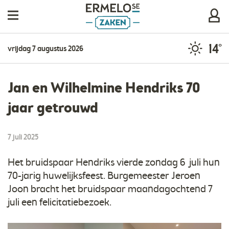
14°
vrijdag 7 augustus 2026
Jan en Wilhelmine Hendriks 70
jaar getrouwd
7 juli 2025
Het bruidspaar Hendriks vierde zondag 6 juli hun
70-jarig huwelijksfeest. Burgemeester Jeroen
Joon bracht het bruidspaar maandagochtend 7
juli een felicitatiebezoek.