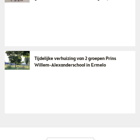
Tijdelijke verhuizing van 2 groepen Prins
Willem-Alexanderschool in Ermelo