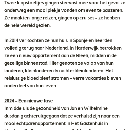
Twee klapstoeltjes gingen steevast mee voor het geval ze
onderweg een mooi plekje vonden om even te pauzeren.
Ze maakten lange reizen, gingen op cruises – ze hebben
de hele wereld gezien.
In 2014 verkochten ze hun huis in Spanje en keerden
volledig terug naar Nederland. In Harderwijk betrokken
ze een nieuw appartement aan de Bleek, midden in de
gezellige binnenstad. Hier genoten ze volop van hun
kinderen, kleinkinderen én achterkleinkinderen. Het
reislustige bloed bleef stromen – verre vakanties bleven
onderdeel van hun leven.
2024 – Een nieuwe fase
Inmiddels is de gezondheid van Jan en Wilhelmine
dusdanig achteruitgegaan dat ze verhuisd zijn naar een
mooi echtparenappartement in Het Gastenhuis in