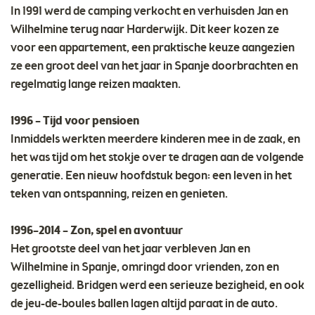
In 1991 werd de camping verkocht en verhuisden Jan en
Wilhelmine terug naar Harderwijk. Dit keer kozen ze
voor een appartement, een praktische keuze aangezien
ze een groot deel van het jaar in Spanje doorbrachten en
regelmatig lange reizen maakten.
1996 – Tijd voor pensioen
Inmiddels werkten meerdere kinderen mee in de zaak, en
het was tijd om het stokje over te dragen aan de volgende
generatie. Een nieuw hoofdstuk begon: een leven in het
teken van ontspanning, reizen en genieten.
1996–2014 – Zon, spel en avontuur
Het grootste deel van het jaar verbleven Jan en
Wilhelmine in Spanje, omringd door vrienden, zon en
gezelligheid. Bridgen werd een serieuze bezigheid, en ook
de jeu-de-boules ballen lagen altijd paraat in de auto.