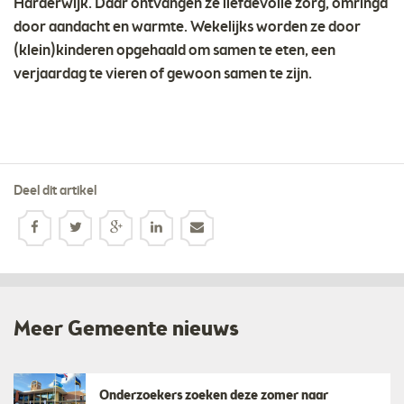
Harderwijk. Daar ontvangen ze liefdevolle zorg, omringd
door aandacht en warmte. Wekelijks worden ze door
(klein)kinderen opgehaald om samen te eten, een
verjaardag te vieren of gewoon samen te zijn.
Deel dit artikel
Meer Gemeente nieuws
Onderzoekers zoeken deze zomer naar