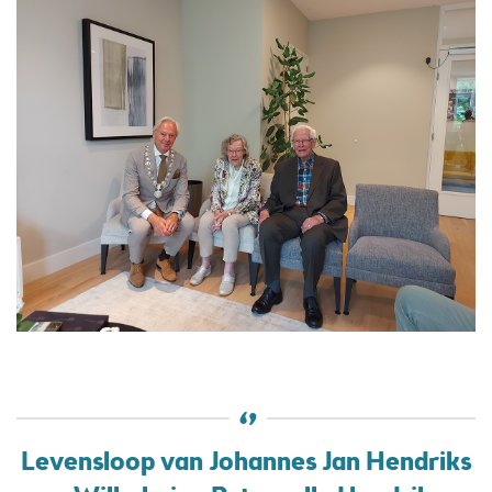
Levensloop van Johannes Jan Hendriks