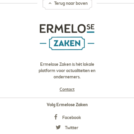
Terug naar boven
Ermelose Zaken is hét lokale
platform voor actualiteiten en
ondernemers.
Contact
Volg Ermelose Zaken
Facebook
Twitter