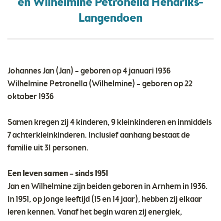
en Wilhelmine Petronella Hendriks-
Langendoen
Johannes Jan (Jan) – geboren op 4 januari 1936
Wilhelmine Petronella (Wilhelmine) – geboren op 22
oktober 1936
Samen kregen zij 4 kinderen, 9 kleinkinderen en inmiddels
7 achterkleinkinderen. Inclusief aanhang bestaat de
familie uit 31 personen.
Een leven samen – sinds 1951
Jan en Wilhelmine zijn beiden geboren in Arnhem in 1936.
In 1951, op jonge leeftijd (15 en 14 jaar), hebben zij elkaar
leren kennen. Vanaf het begin waren zij energiek,